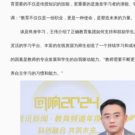
育需要的不仅是传授知识的技能，更重要的是激发学习者的潜能、
调：“教育不仅仅是一份职业，更是一种使命，是塑造未来的力量。
谈及终身学习，王伟介绍了正确教育集团如何支持和鼓励学生
灵活的学习平台、丰富的在线资源为师生创造了一个持续学习和成
的因素是教师的专业发展和学生的自我驱动能力。“教师需要不断
养自主学习的习惯和能力。”