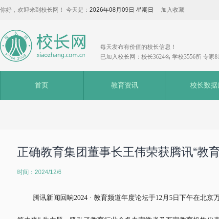
你好，欢迎来到校长网！ 今天是：
2026年08月09日 星期日
加入收藏
每天发布有价值的校长信息！
已加入校长网：校长3624名 学校3556所 专家8
首页
教育资讯
校长数据
正确教育集团董事长王伟荣获腾讯“教育
时间：2024/12/6
腾讯新闻回响2024 · 教育频道年度论坛于12月5日下午在北