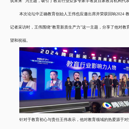
筑未来” 为主题，吸引了教育行业众多专家学者及百家教育机构代
本次论坛中正确教育创始人王伟也应邀出席并荣获回响2024·
记者采访时，王伟围绕“教育新质生产力”这一主题，分享了他对教
望和祝福。
针对于教育初心与责任王伟表示，他对教育领域的热爱源于对