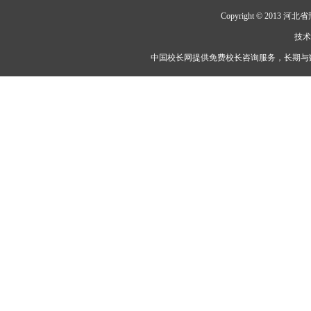
Copyright © 20
技
中国校长网提供免费校长咨询服务，长期与