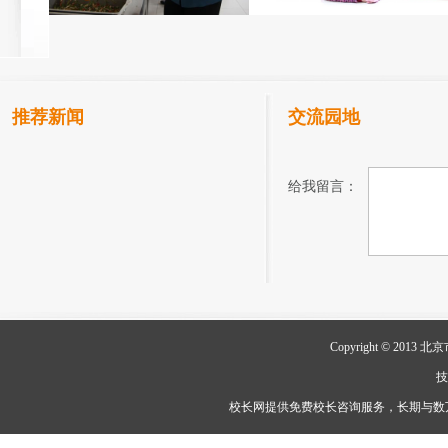
推荐新闻
交流园地
给我留言：
Copyright © 2
校长网提供免费校长咨询服务，长期与数