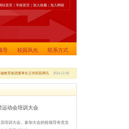
网站首页
|
学校首页
|
加入收藏
|
加入网校
领导
校园风光
联系方式
正确教育集团董事长王伟荣获腾讯
2024-12-06
径运动会培训大会
会动员培训大会。参加大会的校领导有党支