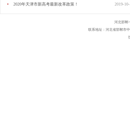
2020年天津市新高考最新改革政策！
2019-10-
河北邯郸
联系地址：河北省邯郸市中华南大