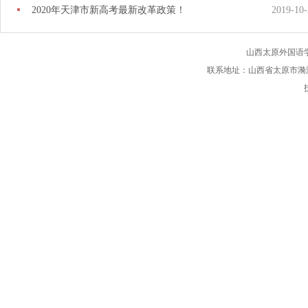
2020年天津市新高考最新改革政策！
2019-10-
山西太原外国语
联系地址：山西省太原市漪汾苑槐