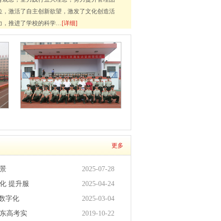
位，激活了自主创新欲望，激发了文化创造活
力，推进了学校的科学…
[详细]
更多
景
2025-07-28
化 提升服
2025-04-24
数字化
2025-03-04
山东高考实
2019-10-22