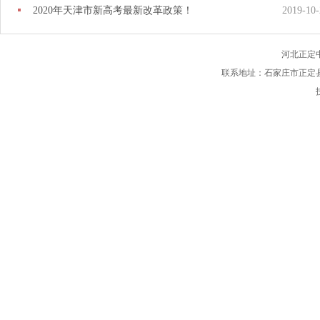
2020年天津市新高考最新改革政策！
2019-10-
河北正定
联系地址：石家庄市正定县府西街