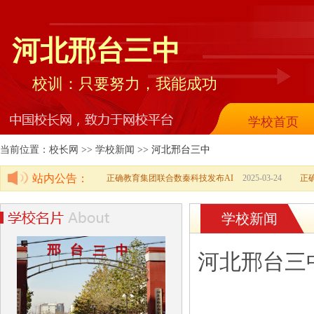
河北邢台三中
校训：只要努力，我能成功
学校首页
当前位置：校长网 >> 学校新闻 >>
河北邢台三中
站内公告：
正确教育集团联合数秦科技发布AI
2025-03-24
正
学校新闻
河北邢台三