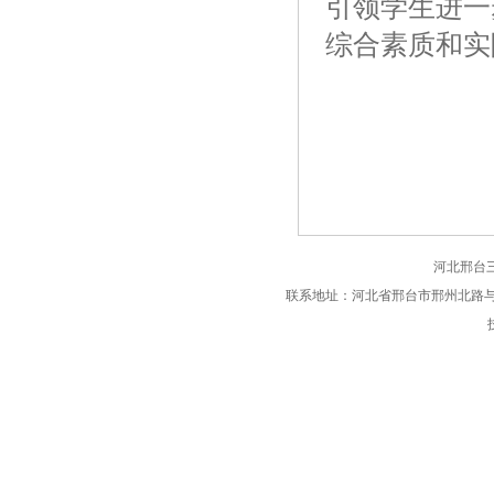
引领学生进一
综合素质和实
河北邢台
联系地址：河北省邢台市邢州北路与卫生街