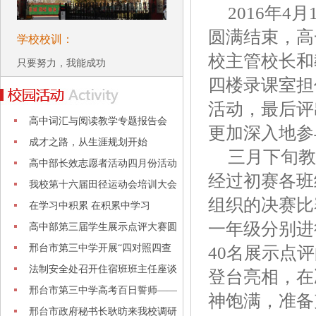
2016年
圆满结束，高
学校校训：
校主管校长和
只要努力，我能成功
四楼录课室担
活动，最后评
高中词汇与阅读教学专题报告会
更加深入地参
成才之路，从生涯规划开始
三月下旬教
高中部长效志愿者活动四月份活动
经过初赛各班
展---
我校第十六届田径运动会培训大会
组织的决赛比
在学习中积累 在积累中学习
一年级分别进
高中部第三届学生展示点评大赛圆
满结
邢台市第三中学开展“四对照四查
40名展示点
看”
法制安全处召开住宿班班主任座谈
登台亮相，在
会
邢台市第三中学高考百日誓师——
神饱满，准备
不只
邢台市政府秘书长耿昉来我校调研