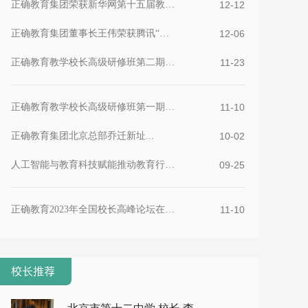
正确教育集团荣获新华网第十五届教育论坛榜样集团优秀...
12-12
正确教育集团董事长王伟荣获腾讯“教育行业影响力人物...
12-06
正确教育教学校长高级研修班第二期在京举办...
11-23
正确教育教学校长高级研修班第一期在京举办...
11-10
正确教育集团北京总部乔迁新址...
10-02
人工智能与教育科技赋能推动教育行业的创新与进步...
09-25
正确教育2023年全国校长高峰论坛在京举办...
11-10