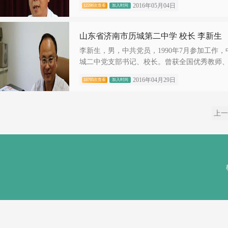
2016年05月04日
12286次查看
加入时间
山东省济南市历城第二中学 校长 李新生
李新生，男，中共党员，1990年7月参加工作
城二中党支部书记、校长。曾获全国优秀教师、.
2016年04月29日
18765次查看
加入时间
上一